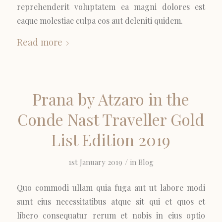
reprehenderit voluptatem ea magni dolores est
eaque molestiae culpa eos aut deleniti quidem.
Read more
Prana by Atzaro in the
Conde Nast Traveller Gold
List Edition 2019
/
1st January 2019
in
Blog
Quo commodi ullam quia fuga aut ut labore modi
sunt eius necessitatibus atque sit qui et quos et
libero consequatur rerum et nobis in eius optio