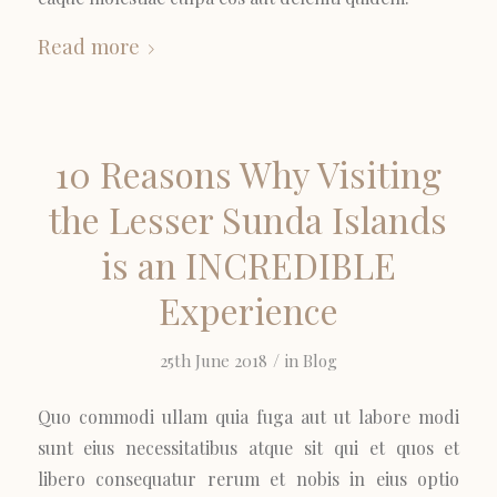
Read more
10 Reasons Why Visiting
the Lesser Sunda Islands
is an INCREDIBLE
Experience
/
25th June 2018
in
Blog
Quo commodi ullam quia fuga aut ut labore modi
sunt eius necessitatibus atque sit qui et quos et
libero consequatur rerum et nobis in eius optio